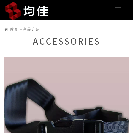
首頁
產品介紹
ACCESSORIES