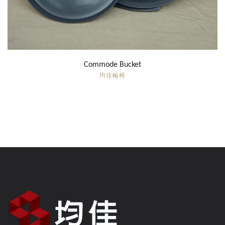
Commode Bucket
均佳輪椅