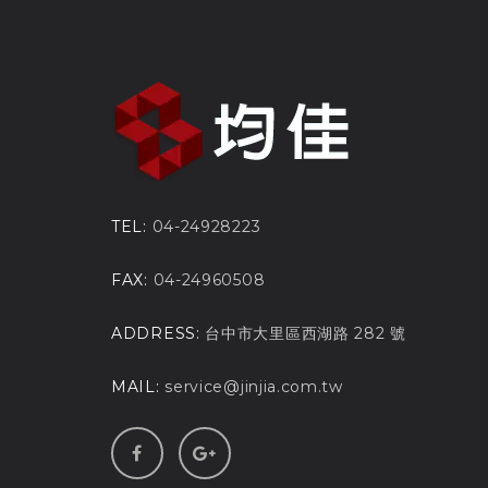
TEL:
04-24928223
FAX:
04-24960508
ADDRESS:
台中市大里區西湖路 282 號
MAIL:
service@jinjia.com.tw