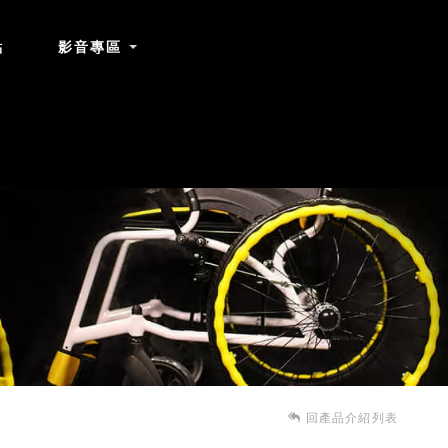
點
影音專區
回產品介紹列表